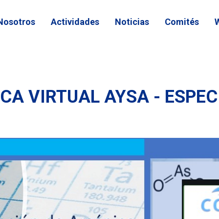
Nosotros
Actividades
Noticias
Comités
CA VIRTUAL AYSA - ESPEC