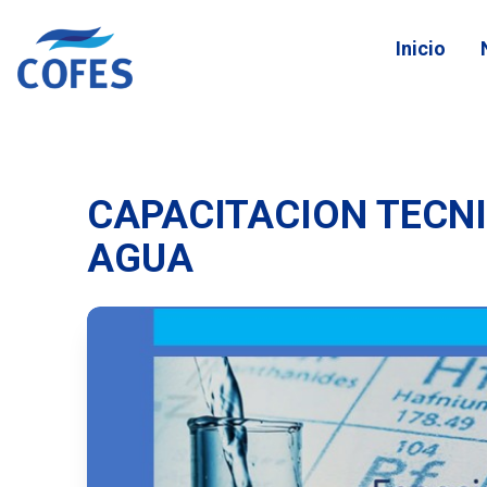
Inicio
CAPACITACION TECNI
AGUA