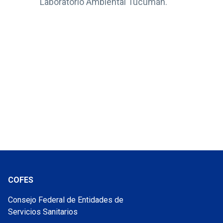
Laboratorio Ambiental Tucumán.
COFES
Consejo Federal de Entidades de
Servicios Sanitarios