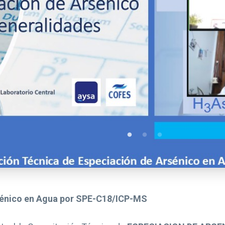
sénico en Agua por SPE-C18/ICP-MS