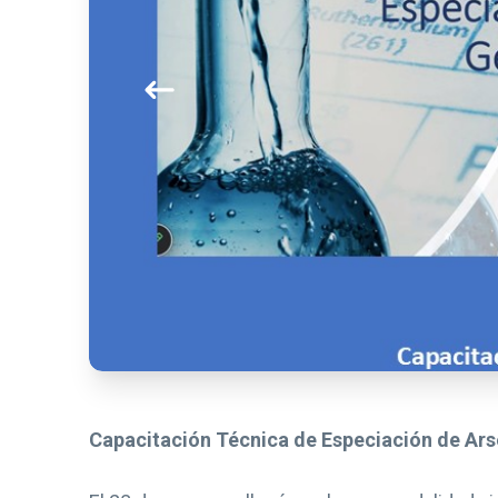
Capacitación Técnica de Especiación de Ar